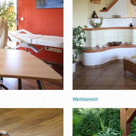
Wartebereich