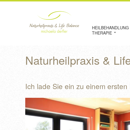
HEILBEHANDLUNG 
THERAPIE
Naturheilpraxis & Li
Ich lade Sie ein zu einem ersten 