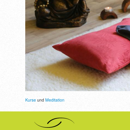
Kurse
und
Meditation