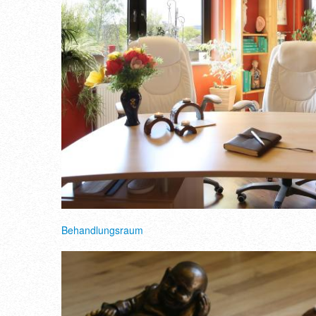
Behandlungsraum